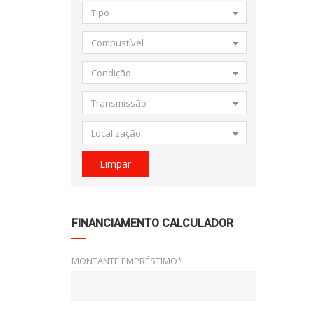
Tipo
Combustível
Condição
Transmissão
Localização
Limpar
FINANCIAMENTO CALCULADOR
MONTANTE EMPRÉSTIMO*