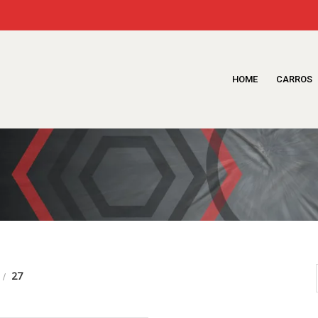
HOME
CARROS
27