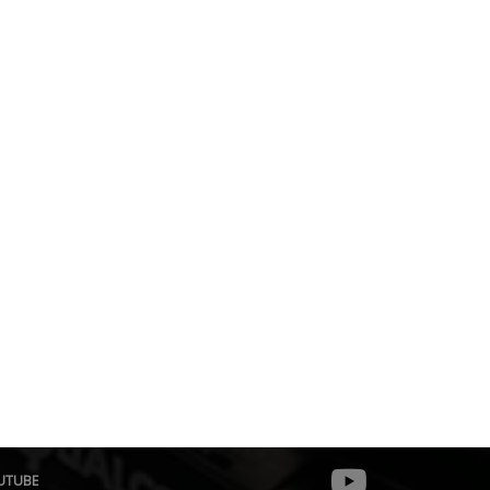
UTUBE