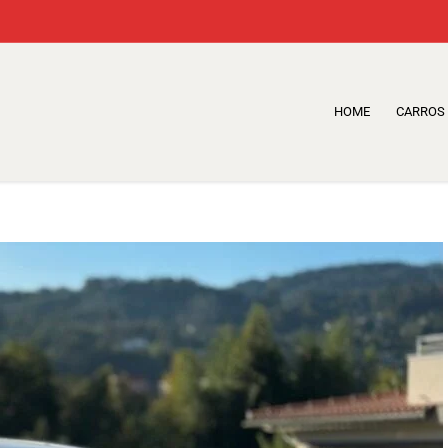
HOME
CARROS