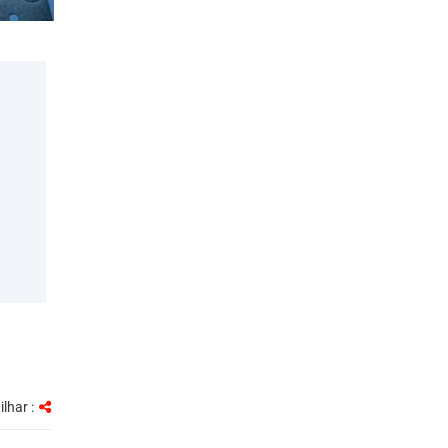
ilhar :