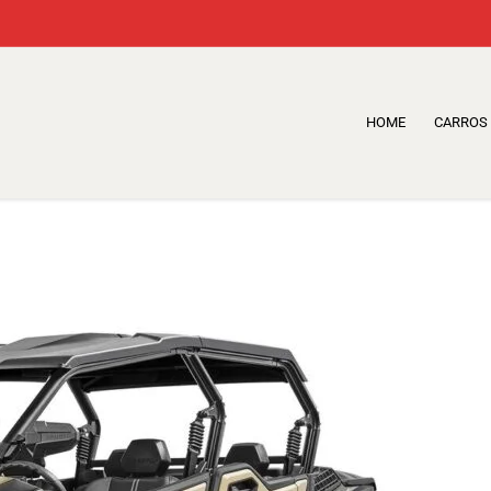
HOME
CARROS