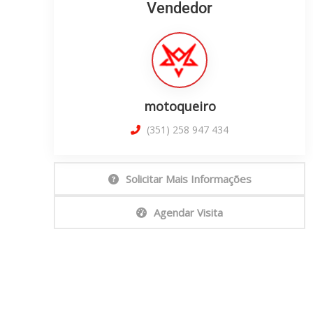
Vendedor
motoqueiro
(351) 258 947 434
Solicitar Mais Informações
Agendar Visita