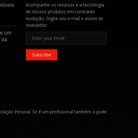
móveis
Acompanhe os recursos e a tecnologia
de nossos produtos em constante
evolução. Digite seu e-mail e assine as
newsletter.
de um
 da
Subscribe
lização Pessoal. Se é um profissional também o pode