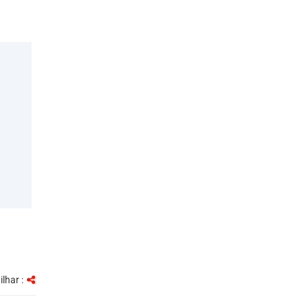
ilhar :