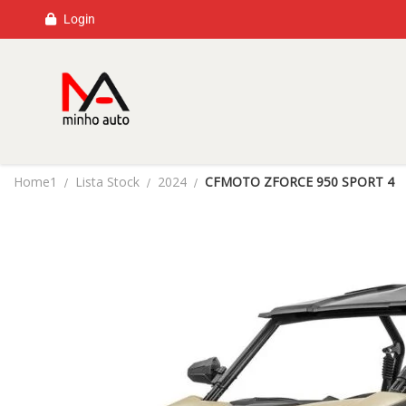
Login
Home1
Lista Stock
2024
CFMOTO ZFORCE 950 SPORT 4