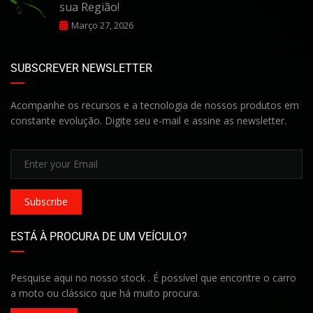
sua Região!
Março 27, 2026
SUBSCREVER NEWSLETTER
Acompanhe os recursos e a tecnologia de nossos produtos em
constante evolução. Digite seu e-mail e assine as newsletter.
Subscribe
ESTÁ À PROCURA DE UM VEÍCULO?
Pesquise aqui no nosso stock . É possível que encontre o carro
a moto ou clássico que há muito procura.