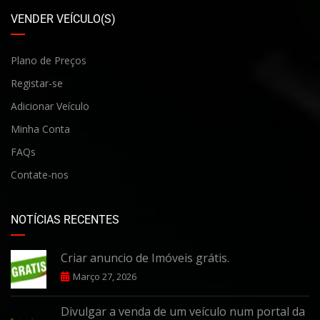
VENDER VEÍCULO(S)
Plano de Preços
Registar-se
Adicionar Veículo
Minha Conta
FAQs
Contate-nos
NOTÍCIAS RECENTES
Criar anuncio de Imóveis grátis.
Março 27, 2026
Divulgar a venda de um veículo num portal da